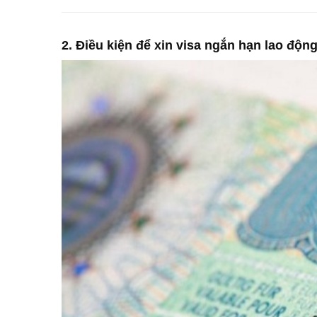
2. Điều kiện để xin visa ngắn hạn lao động