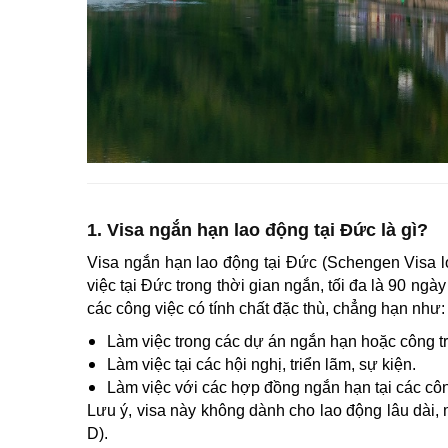
1. Visa ngắn hạn lao động tại Đức là gì?
Visa ngắn hạn lao động tại Đức (Schengen Visa 
việc tại Đức trong thời gian ngắn, tối đa là 90 ng
các công việc có tính chất đặc thù, chẳng hạn như:
Làm việc trong các dự án ngắn hạn hoặc công t
Làm việc tại các hội nghị, triển lãm, sự kiện.
Làm việc với các hợp đồng ngắn hạn tại các côn
Lưu ý, visa này không dành cho lao động lâu dài, 
D).