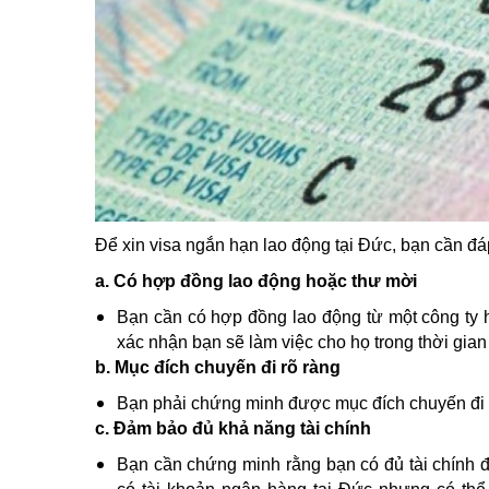
Để xin visa ngắn hạn lao động tại Đức, bạn cần đ
a. Có hợp đồng lao động hoặc thư mời
Bạn cần có hợp đồng lao động từ một công ty h
xác nhận bạn sẽ làm việc cho họ trong thời gian
b. Mục đích chuyến đi rõ ràng
Bạn phải chứng minh được mục đích chuyến đi là
c. Đảm bảo đủ khả năng tài chính
Bạn cần chứng minh rằng bạn có đủ tài chính để 