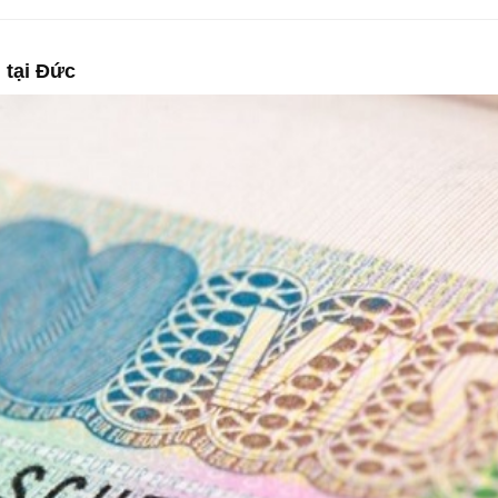
 tại Đức