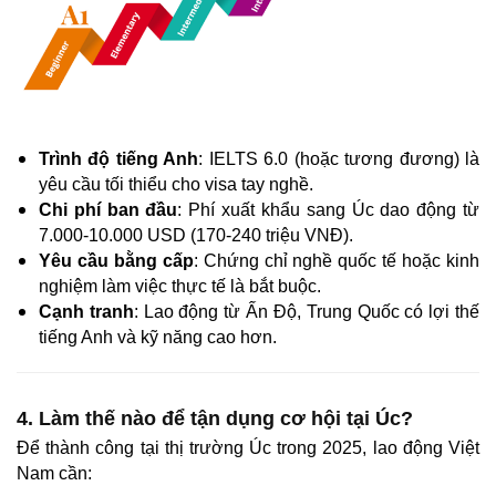
Trình độ tiếng Anh
: IELTS 6.0 (hoặc tương đương) là
yêu cầu tối thiểu cho visa tay nghề.
Chi phí ban đầu
: Phí xuất khẩu sang Úc dao động từ
7.000-10.000 USD (170-240 triệu VNĐ).
Yêu cầu bằng cấp
: Chứng chỉ nghề quốc tế hoặc kinh
nghiệm làm việc thực tế là bắt buộc.
Cạnh tranh
: Lao động từ Ấn Độ, Trung Quốc có lợi thế
tiếng Anh và kỹ năng cao hơn.
4. Làm thế nào để tận dụng cơ hội tại Úc?
Để thành công tại thị trường Úc trong 2025, lao động Việt
Nam cần: