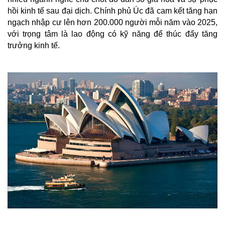
hồi kinh tế sau đại dịch. Chính phủ Úc đã cam kết tăng hạn
ngạch nhập cư lên hơn 200.000 người mỗi năm vào 2025,
với trọng tâm là lao động có kỹ năng để thúc đẩy tăng
trưởng kinh tế.