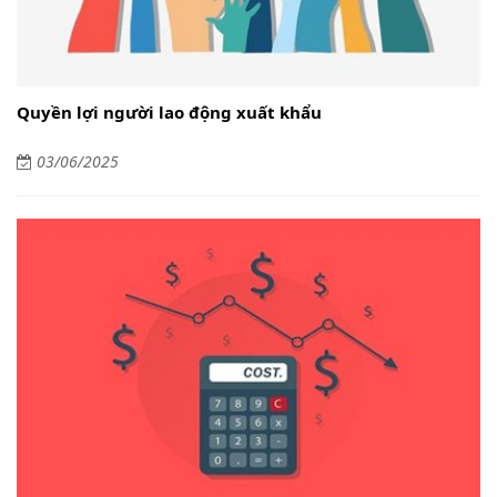
Quyền lợi người lao động xuất khẩu
03/06/2025