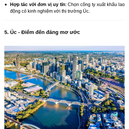
Hợp tác với đơn vị uy tín
: Chọn công ty xuất khẩu lao
động có kinh nghiệm với thị trường Úc.
5. Úc - Điểm đến đáng mơ ước