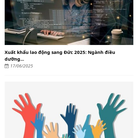
Xuất khẩu lao động sang Đức 2025: Ngành điều
dưỡng...
17/06/2025