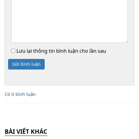
Lưu lại thông tin bình luận cho lần sau
Gửi bình luận
Có 0 bình luận
BÀI VIẾT KHÁC