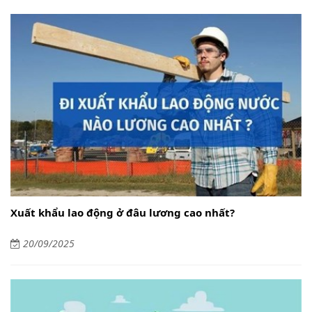
Xuất khẩu lao động ở đâu lương cao nhất?
20/09/2025