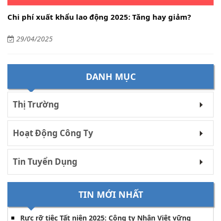
Chi phí xuất khẩu lao động 2025: Tăng hay giảm?
29/04/2025
DANH MỤC
Thị Trường
Hoạt Động Công Ty
Tin Tuyển Dụng
TIN MỚI NHẤT
Rực rỡ tiệc Tất niên 2025: Công ty Nhân Việt vững