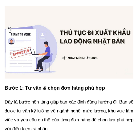
Bước 1: Tư vấn & chọn đơn hàng phù hợp
Đây là bước nền tảng giúp bạn xác định đúng hướng đi. Bạn sẽ
được tư vấn kỹ lưỡng về ngành nghề, mức lương, khu vực làm
việc và yêu cầu cụ thể của từng đơn hàng để chọn lựa phù hợp
với điều kiện cá nhân.