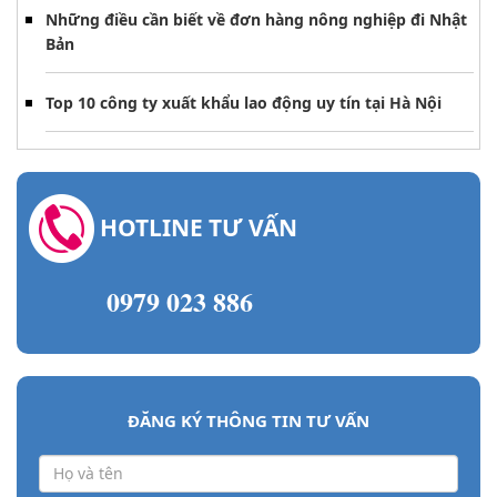
Những điều cần biết về đơn hàng nông nghiệp đi Nhật
Bản
Top 10 công ty xuất khẩu lao động uy tín tại Hà Nội
HOTLINE TƯ VẤN
0979 023 886
ĐĂNG KÝ THÔNG TIN TƯ VẤN