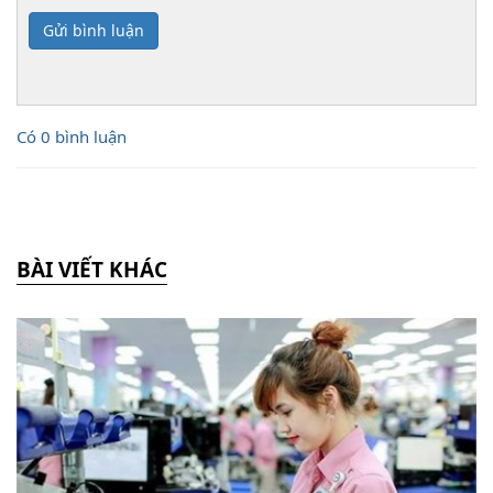
Gửi bình luận
Có 0 bình luận
BÀI VIẾT KHÁC