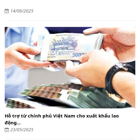
14/06/2025
Hỗ trợ từ chính phủ Việt Nam cho xuất khẩu lao
động...
23/05/2025