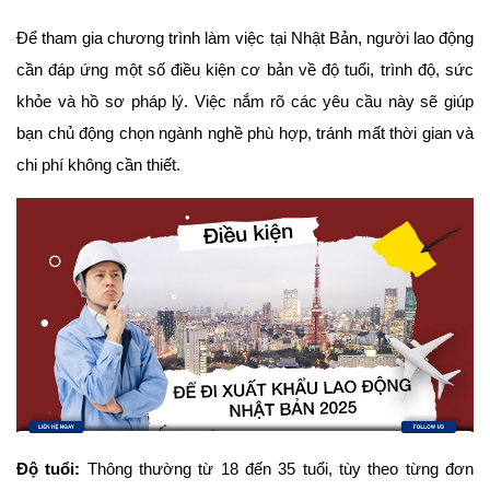
Để tham gia chương trình làm việc tại Nhật Bản, người lao động
cần đáp ứng một số điều kiện cơ bản về độ tuổi, trình độ, sức
khỏe và hồ sơ pháp lý. Việc nắm rõ các yêu cầu này sẽ giúp
bạn chủ động chọn ngành nghề phù hợp, tránh mất thời gian và
chi phí không cần thiết.
Độ tuổi:
Thông thường từ 18 đến 35 tuổi, tùy theo từng đơn