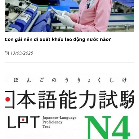
Con gái nên đi xuất khẩu lao động nước nào?
13/09/2025