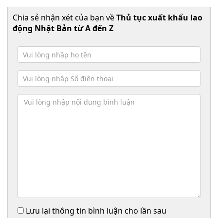
Chia sẻ nhận xét của bạn về
Thủ tục xuất khẩu lao
động Nhật Bản từ A đến Z
Lưu lại thông tin bình luận cho lần sau