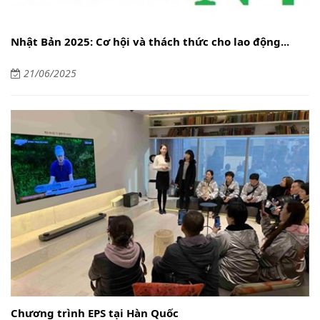
Nhật Bản 2025: Cơ hội và thách thức cho lao động...
21/06/2025
Chương trình EPS tại Hàn Quốc