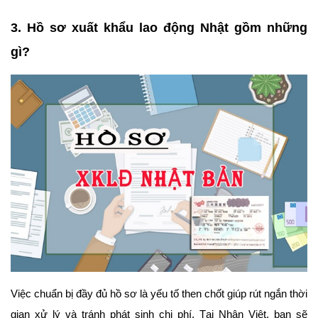
3. Hồ sơ xuất khẩu lao động Nhật gồm những
gì?
Việc chuẩn bị đầy đủ hồ sơ là yếu tố then chốt giúp rút ngắn thời
gian xử lý và tránh phát sinh chi phí.
Tại Nhân Việt, bạn sẽ