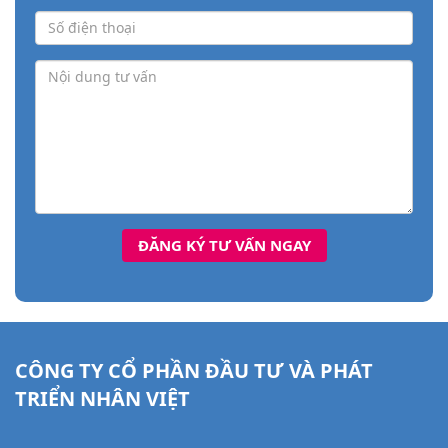
CÔNG TY CỔ PHẦN ĐẦU TƯ VÀ PHÁT
TRIỂN NHÂN VIỆT