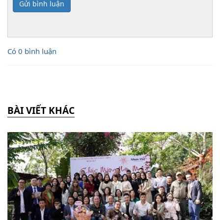
Gửi bình luận
Có 0 bình luận
BÀI VIẾT KHÁC