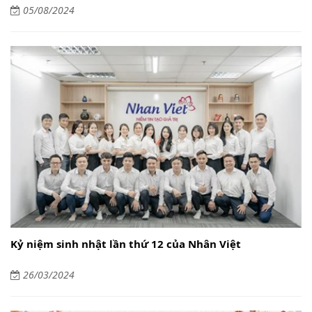
05/08/2024
Kỷ niệm sinh nhật lần thứ 12 của Nhân Việt
26/03/2024