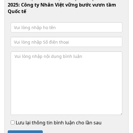
2025: Công ty Nhân Việt vững bước vươn tầm
Quốc tế
Lưu lại thông tin bình luận cho lần sau