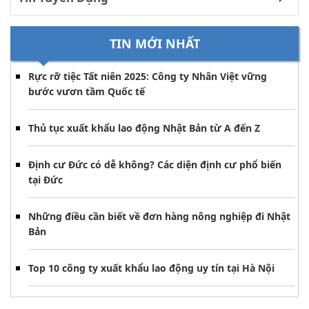
TIN MỚI NHẤT
Rực rỡ tiệc Tất niên 2025: Công ty Nhân Việt vững
bước vươn tầm Quốc tế
Thủ tục xuất khẩu lao động Nhật Bản từ A đến Z
Định cư Đức có dễ không? Các diện định cư phổ biến
tại Đức
Những điều cần biết về đơn hàng nông nghiệp đi Nhật
Bản
Top 10 công ty xuất khẩu lao động uy tín tại Hà Nội