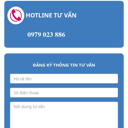
HOTLINE TƯ VẤN
0979 023 886
ĐĂNG KÝ THÔNG TIN TƯ VẤN