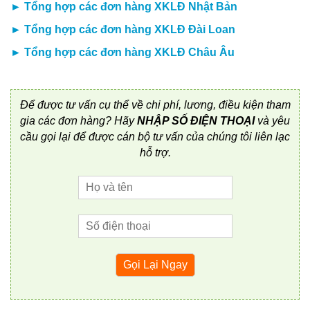
►
Tổng hợp các đơn hàng XKLĐ Nhật Bản
►
Tổng hợp các đơn hàng XKLĐ Đài Loan
►
Tổng hợp các đơn hàng XKLĐ Châu Âu
Để được tư vấn cụ thể về chi phí, lương, điều kiện tham
gia các đơn hàng? Hãy
NHẬP SỐ ĐIỆN THOẠI
và yêu
cầu gọi lại để được cán bộ tư vấn của chúng tôi liên lạc
hỗ trợ.