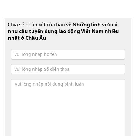
Chia sẻ nhận xét của bạn về
Những lĩnh vực có
nhu cầu tuyển dụng lao động Việt Nam nhiều
nhất ở Châu Âu