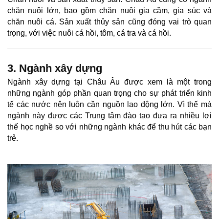
chăn nuôi lớn, bao gồm chăn nuôi gia cầm, gia súc và
chăn nuôi cá. Sản xuất thủy sản cũng đóng vai trò quan
trọng, với việc nuôi cá hồi, tôm, cá tra và cá hồi.
3. Ngành xây dựng
Ngành xây dựng tại Châu Âu được xem là một trong
những ngành góp phần quan trọng cho sự phát triển kinh
tế các nước nên luôn cần nguồn lao động lớn. Vì thế mà
ngành này được các Trung tâm đào tạo đưa ra nhiều lợi
thế học nghề so với những ngành khác để thu hút các bạn
trẻ.