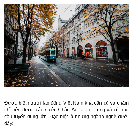
Được biết người lao động Việt Nam khá cần cù và chăm
chỉ nên được các nước Châu Âu rất coi trọng và có nhu
cầu tuyển dụng lớn. Đặc biệt là những ngành nghề dưới
đây: