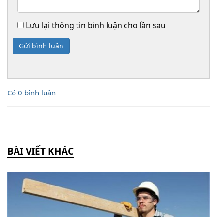
Lưu lại thông tin bình luận cho lần sau
Gửi bình luận
Có 0 bình luận
BÀI VIẾT KHÁC