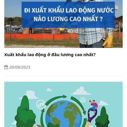
Xuất khẩu lao động ở đâu lương cao nhất?
20/09/2025