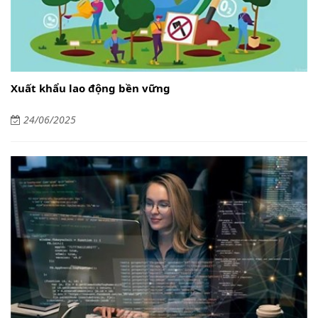
Xuất khẩu lao động bền vững
24/06/2025