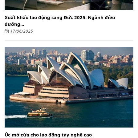
Xuất khẩu lao động sang Đức 2025: Ngành điều
dưỡng...
17/06/2025
Úc mở cửa cho lao động tay nghề cao