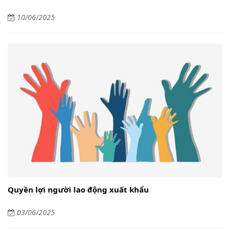
10/06/2025
Quyền lợi người lao động xuất khẩu
03/06/2025