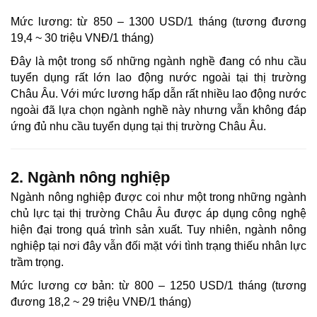
Mức lương: từ 850 – 1300 USD/1 tháng (tương đương
19,4 ~ 30 triệu VNĐ/1 tháng)
Đây là một trong số những ngành nghề đang có nhu cầu
tuyển dụng rất lớn lao động nước ngoài tại thị trường
Châu Âu. Với mức lương hấp dẫn rất nhiều lao động nước
ngoài đã lựa chọn ngành nghề này nhưng vẫn không đáp
ứng đủ nhu cầu tuyển dụng tại thị trường Châu Âu.
2. Ngành nông nghiệp
Ngành nông nghiệp được coi như một trong những ngành
chủ lực tại thị trường Châu Âu được áp dụng công nghệ
hiện đại trong quá trình sản xuất. Tuy nhiên, ngành nông
nghiệp tại nơi đây vẫn đối mặt với tình trạng thiếu nhân lực
trầm trọng.
Mức lương cơ bản: từ 800 – 1250 USD/1 tháng (tương
đương 18,2 ~ 29 triệu VNĐ/1 tháng)