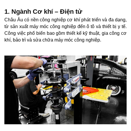
1. Ngành Cơ khí – Điện tử
Châu Âu có nền công nghiệp cơ khí phát triển và đa dạng,
từ sản xuất máy móc công nghiệp đến ô tô và thiết bị y tế.
Công việc phổ biến bao gồm thiết kế kỹ thuật, gia công cơ
khí, bảo trì và sửa chữa máy móc công nghiệp.