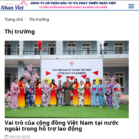
Trang chủ
Thị trường
Thị trường
Vai trò của cộng đồng Việt Nam tại nước
ngoài trong hỗ trợ lao động
06/05/2025