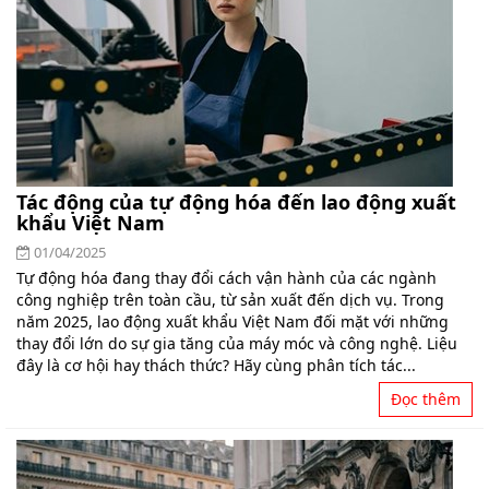
Tác động của tự động hóa đến lao động xuất
khẩu Việt Nam
01/04/2025
Tự động hóa đang thay đổi cách vận hành của các ngành
công nghiệp trên toàn cầu, từ sản xuất đến dịch vụ. Trong
năm 2025, lao động xuất khẩu Việt Nam đối mặt với những
thay đổi lớn do sự gia tăng của máy móc và công nghệ. Liệu
đây là cơ hội hay thách thức? Hãy cùng phân tích tác...
Đọc thêm