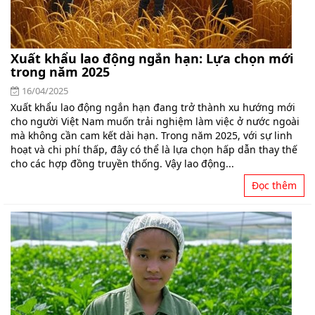
Xuất khẩu lao động ngắn hạn: Lựa chọn mới
trong năm 2025
16/04/2025
Xuất khẩu lao động ngắn hạn đang trở thành xu hướng mới
cho người Việt Nam muốn trải nghiệm làm việc ở nước ngoài
mà không cần cam kết dài hạn. Trong năm 2025, với sự linh
hoạt và chi phí thấp, đây có thể là lựa chọn hấp dẫn thay thế
cho các hợp đồng truyền thống. Vậy lao động...
Đọc thêm