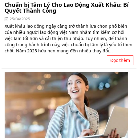
Chuẩn bị Tâm Lý Cho Lao Động Xuất Khẩu: Bí
Quyết Thành Công
25/04/2025
Xuất khẩu lao động ngày càng trở thành lựa chọn phổ biến
của nhiều người lao động Việt Nam nhằm tìm kiếm cơ hội
việc làm tốt hơn và cải thiện thu nhập. Tuy nhiên, để thành
công trong hành trình này, việc chuẩn bị tâm lý là yếu tố then
chốt. Năm 2025 hứa hẹn mang đến nhiều thay đổi...
Đọc thêm