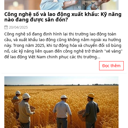
Công nghệ số và lao động xuất khẩu: Kỹ năng
nào đang được săn đón?
20/04/2025
Công nghệ số đang định hình lại thị trường lao động toàn
cầu, và xuất khẩu lao động cũng không nằm ngoài xu hướng
này. Trong năm 2025, khi tự động hóa và chuyển đổi số bùng
nổ, các kỹ năng liên quan đến công nghệ trở thành "vé vàng"
để lao động Việt Nam chinh phục các thị trường...
Đọc thêm