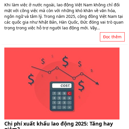
Khi làm việc ở nước ngoài, lao động Việt Nam không chỉ đối
mặt với công việc mà còn với những khó khăn về văn hóa,
ngôn ngữ và tâm lý. Trong năm 2025, cộng đồng Việt Nam tại
các quốc gia như Nhật Bản, Hàn Quốc, Đức đóng vai trò quan
trọng trong việc hỗ trợ người lao động mới. Vậy...
Đọc thêm
Chi phí xuất khẩu lao động 2025: Tăng hay