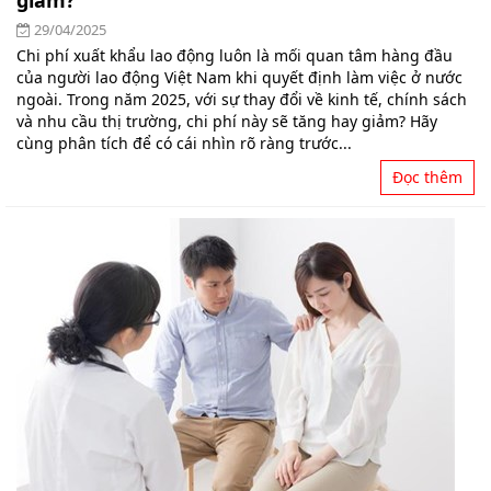
giảm?
29/04/2025
Chi phí xuất khẩu lao động luôn là mối quan tâm hàng đầu
của người lao động Việt Nam khi quyết định làm việc ở nước
ngoài. Trong năm 2025, với sự thay đổi về kinh tế, chính sách
và nhu cầu thị trường, chi phí này sẽ tăng hay giảm? Hãy
cùng phân tích để có cái nhìn rõ ràng trước...
Đọc thêm