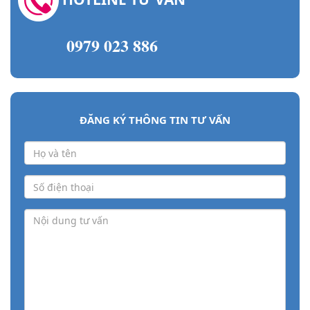
0979 023 886
ĐĂNG KÝ THÔNG TIN TƯ VẤN