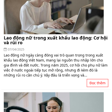
Lao động nữ trong xuất khẩu lao động: Cơ hội
và rủi ro
07/04/2025
Lao động nữ ngày càng đóng vai trò quan trọng trong xuất
khẩu lao động Việt Nam, mang lại nguồn thu nhập lớn cho
gia đình và đất nước. Trong năm 2025, cơ hội cho phụ nữ làm
việc ở nước ngoài tiếp tục mở rộng, nhưng đi kèm đó là
những rủi ro cần chú ý. Vậy đâu là triển vọng và...
Đọc thêm