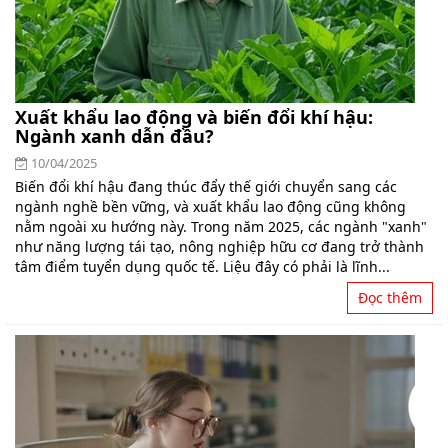
Xuất khẩu lao động và biến đổi khí hậu:
Ngành xanh dẫn đầu?
10/04/2025
Biến đổi khí hậu đang thúc đẩy thế giới chuyển sang các
ngành nghề bền vững, và xuất khẩu lao động cũng không
nằm ngoài xu hướng này. Trong năm 2025, các ngành "xanh"
như năng lượng tái tạo, nông nghiệp hữu cơ đang trở thành
tâm điểm tuyển dụng quốc tế. Liệu đây có phải là lĩnh...
Đọc thêm