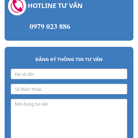
HOTLINE TƯ VẤN
0979 023 886
ĐĂNG KÝ THÔNG TIN TƯ VẤN