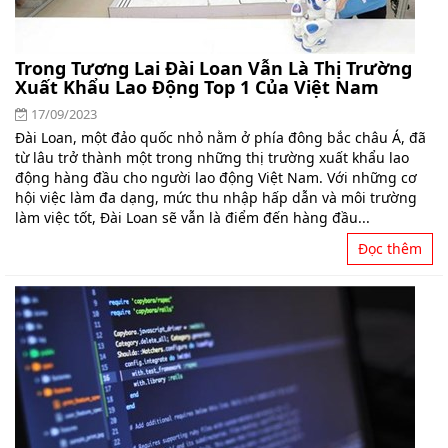
Trong Tương Lai Đài Loan Vẫn Là Thị Trường
Xuất Khẩu Lao Động Top 1 Của Việt Nam
17/09/2023
Đài Loan, một đảo quốc nhỏ nằm ở phía đông bắc châu Á, đã
từ lâu trở thành một trong những thị trường xuất khẩu lao
động hàng đầu cho người lao động Việt Nam. Với những cơ
hội việc làm đa dạng, mức thu nhập hấp dẫn và môi trường
làm việc tốt, Đài Loan sẽ vẫn là điểm đến hàng đầu...
Đọc thêm