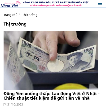
Trang chủ
Thị trường
Thị trường
Đồng Yên xuống thấp: Lao động Việt ở Nhật -
Chiến thuật tiết kiệm để gửi tiền về nhà
31/10/2023