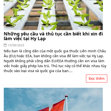
Những yêu cầu và thủ tục cần biết khi xin đi
làm việc tại Hy Lạp
15/09/2023
Nếu bạn là công dân của một quốc gia thuộc Liên minh Châu
Âu (EU) hoặc EEA, bạn không cần visa để làm việc tại Hy Lạp.
Người không phải công dân EU/EEA thường cần xin visa làm
việc hoặc giấy phép lưu trú. Thủ tục này có thể khác nhau tùy
thuộc vào loại visa và quốc gia của bạn....
Đọc thêm