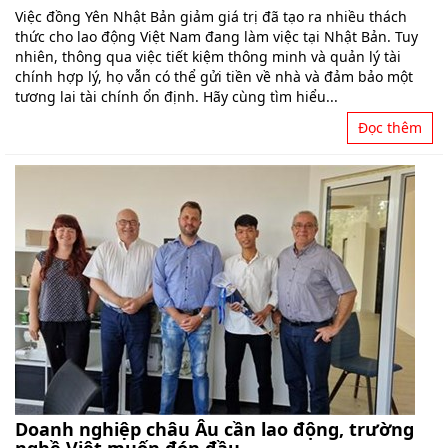
Việc đồng Yên Nhật Bản giảm giá trị đã tạo ra nhiều thách
thức cho lao động Việt Nam đang làm việc tại Nhật Bản. Tuy
nhiên, thông qua việc tiết kiệm thông minh và quản lý tài
chính hợp lý, họ vẫn có thể gửi tiền về nhà và đảm bảo một
tương lai tài chính ổn định. Hãy cùng tìm hiểu...
Đọc thêm
Doanh nghiệp châu Âu cần lao động, trường