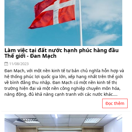
Làm việc tại đất nước hạnh phúc hàng đầu
Thế giới - Đan Mạch
11/08/2023
Đan Mạch, với một nền kinh tế tư bản chủ nghĩa hỗn hợp và
hệ thống phúc lợi quốc gia lớn, xếp hạng nhất trên thế giới
về bình đẳng thu nhập. Đan Mạch có một nền kinh tế thị
trường hiện đại và một nền công nghiệp chuyên môn hóa,
năng động, đủ khả năng cạnh tranh với các nước khác....
Đọc thêm