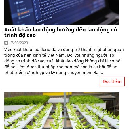
Xuất khẩu lao động hướng đến lao động có
trình độ cao
17/09/2023
Việc xuất khẩu lao động đã và đang trở thành một phần quan
trọng của nền kinh tế Việt Nam. Đối với những người lao
động có trình độ cao, xuất khẩu lao động không chỉ là cơ hội
để họ kiếm được thu nhập cao hơn mà còn là cơ hội để họ
phát triển sự nghiệp và kỹ năng chuyên môn. Bài...
Đọc thêm