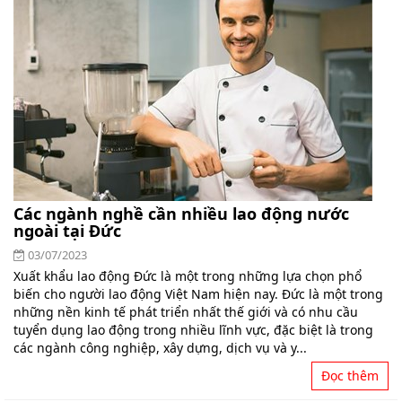
Các ngành nghề cần nhiều lao động nước
ngoài tại Đức
03/07/2023
Xuất khẩu lao động Đức là một trong những lựa chọn phổ
biến cho người lao động Việt Nam hiện nay. Đức là một trong
những nền kinh tế phát triển nhất thế giới và có nhu cầu
tuyển dụng lao động trong nhiều lĩnh vực, đặc biệt là trong
các ngành công nghiệp, xây dựng, dịch vụ và y...
Đọc thêm