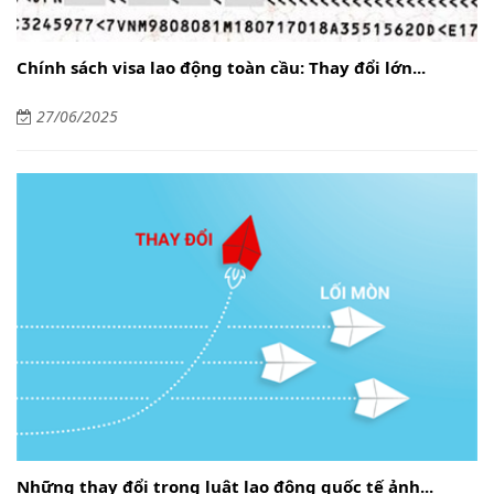
Chính sách visa lao động toàn cầu: Thay đổi lớn...
27/06/2025
Những thay đổi trong luật lao động quốc tế ảnh...