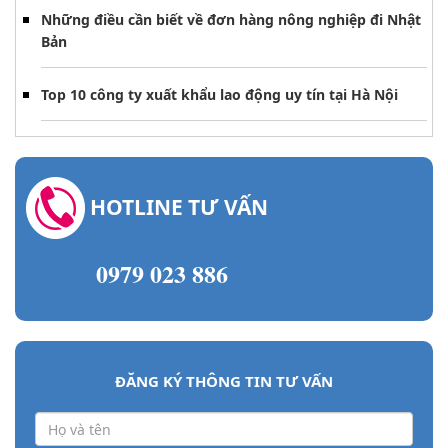
Những điều cần biết về đơn hàng nông nghiệp đi Nhật
Bản
Top 10 công ty xuất khẩu lao động uy tín tại Hà Nội
HOTLINE TƯ VẤN
0979 023 886
ĐĂNG KÝ THÔNG TIN TƯ VẤN