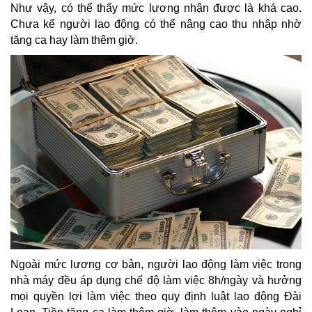
Như vậy, có thể thấy mức lương nhận được là khá cao.
Chưa kể người lao động có thể nâng cao thu nhập nhờ
tăng ca hay làm thêm giờ.
Ngoài mức lương cơ bản, người lao động làm việc trong
nhà máy đều áp dụng chế độ làm việc 8h/ngày và hưởng
mọi quyền lợi làm việc theo quy định luật lao động Đài