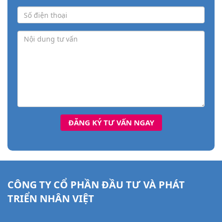
CÔNG TY CỔ PHẦN ĐẦU TƯ VÀ PHÁT
TRIỂN NHÂN VIỆT