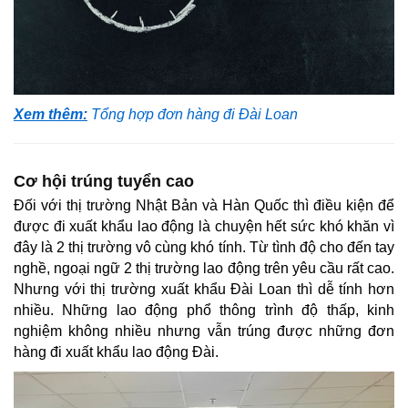
Xem thêm:
Tổng hợp đơn hàng đi Đài Loan
Cơ hội trúng tuyển cao
Đối với thị trường Nhật Bản và Hàn Quốc thì điều kiện để
được đi xuất khẩu lao động là chuyện hết sức khó khăn vì
đây là 2 thị trường vô cùng khó tính. Từ tình độ cho đến tay
nghề, ngoại ngữ 2 thị trường lao động trên yêu cầu rất cao.
Nhưng với thị trường xuất khẩu Đài Loan thì dễ tính hơn
nhiều. Những lao động phổ thông trình độ thấp, kinh
nghiệm không nhiều nhưng vẫn trúng được những đơn
hàng đi xuất khẩu lao động Đài.