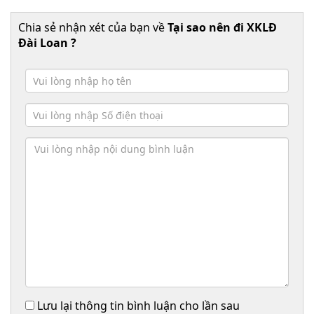
Chia sẻ nhận xét của bạn về
Tại sao nên đi XKLĐ
Đài Loan ?
Lưu lại thông tin bình luận cho lần sau