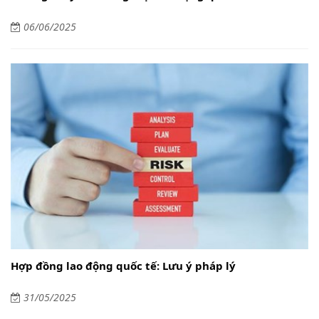
06/06/2025
Hợp đồng lao động quốc tế: Lưu ý pháp lý
31/05/2025