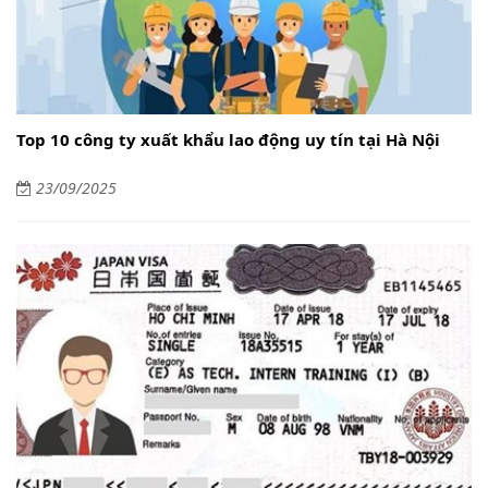
Top 10 công ty xuất khẩu lao động uy tín tại Hà Nội
23/09/2025