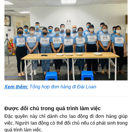
Xem thêm:
Tổng hợp đơn hàng đi Đài Loan
Được đổi chủ trong quá trình làm việc
Đặc quyền này chỉ dành cho lao động đi đơn hàng giúp
việc. Người lao động có thể đổi chủ nếu có phát sinh trong
quá trình làm việc.