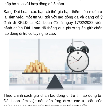
thấp hơn so với hợp đồng đủ 3 năm.
Sang Đài Loan các bạn có thể gia hạn thêm nếu muốn ở
lại làm việc, một tin vui đối với lao động đã và đang có ý
định đi XKLĐ tại Đài Loan đó là ngày 17/02/2022 viện
hành chính Đài Loan đã thông qua phương án giữ chân
lao đông di trú có tay nghề cao.
Theo chính sách giữ chân lao động di trú thì lao động tới
Đài Loan làm việc nếu đáp ứng được các ưu cầu của