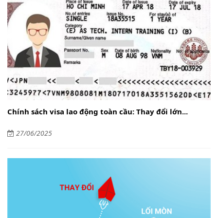
Chính sách visa lao động toàn cầu: Thay đổi lớn...
27/06/2025