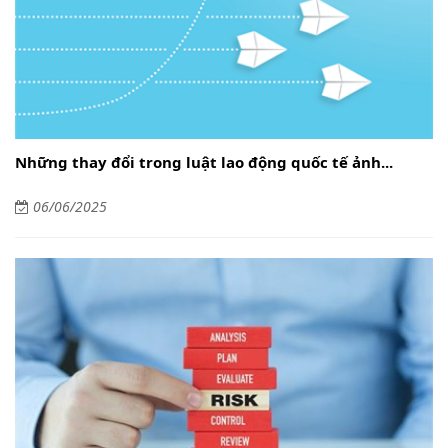
Những thay đổi trong luật lao động quốc tế ảnh...
06/06/2025