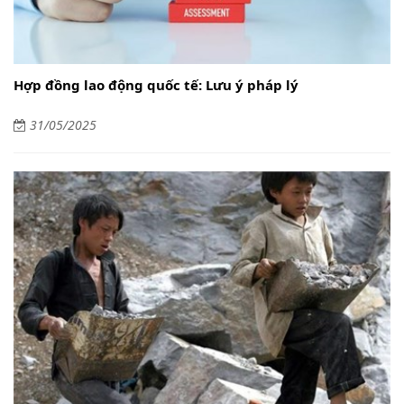
Hợp đồng lao động quốc tế: Lưu ý pháp lý
31/05/2025