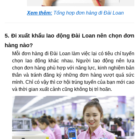
Xem thêm:
Tổng hợp đơn hàng đi Đài Loan
5. Đi xuất khẩu lao động Đài Loan nên chọn đơn
hàng nào?
Mỗi đơn hàng đi Đài Loan làm việc lại có tiêu chí tuyển
chọn lao động khác nhau. Người lao động nên lựa
chọn đơn hàng phù hợp với năng lực, kinh nghiệm bản
thân và tránh đăng ký những đơn hàng vượt quá sức
mình. Chỉ có vậy thì cơ hội trúng tuyển của bạn mới cao
và thời gian xuất cảnh cũng không bị trì hoãn.