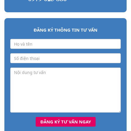
ĐĂNG KÝ THÔNG TIN TƯ VẤN