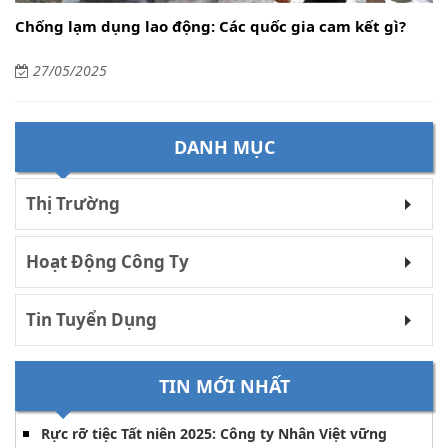
Chống lạm dụng lao động: Các quốc gia cam kết gì?
27/05/2025
DANH MỤC
Thị Trường
Hoạt Động Công Ty
Tin Tuyển Dụng
TIN MỚI NHẤT
Rực rỡ tiệc Tất niên 2025: Công ty Nhân Việt vững