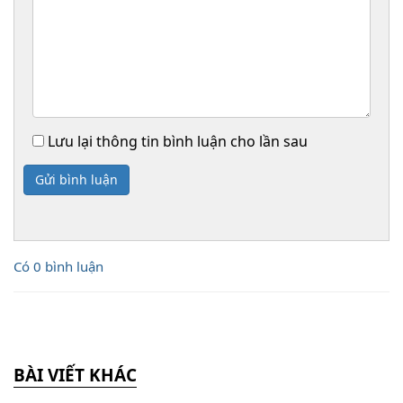
Lưu lại thông tin bình luận cho lần sau
Gửi bình luận
Có 0 bình luận
BÀI VIẾT KHÁC