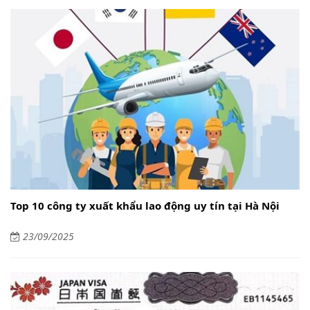
Top 10 công ty xuất khẩu lao động uy tín tại Hà Nội
23/09/2025