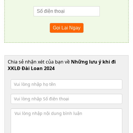
Chia sẻ nhận xét của bạn về
Những lưu ý khi đi
XKLĐ Đài Loan 2024