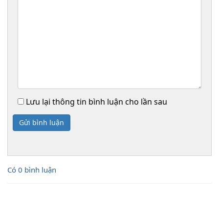
Lưu lại thông tin bình luận cho lần sau
Gửi bình luận
Có 0 bình luận