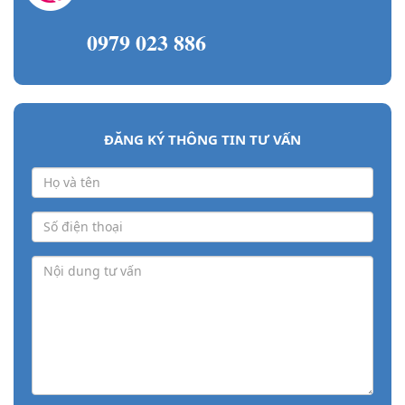
0979 023 886
ĐĂNG KÝ THÔNG TIN TƯ VẤN