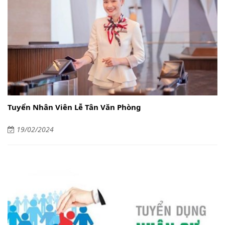
Tuyển Nhân Viên Lễ Tân Văn Phòng
19/02/2024