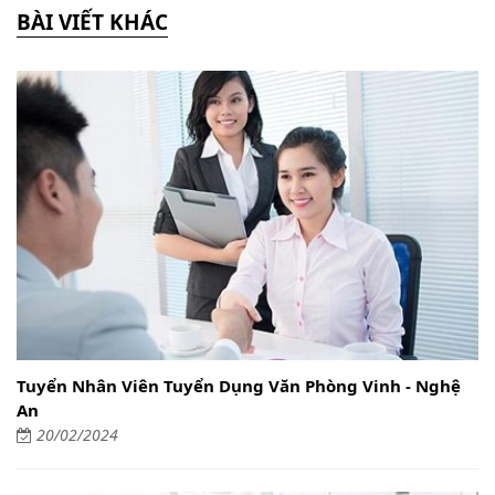
BÀI VIẾT KHÁC
Tuyển Nhân Viên Tuyển Dụng Văn Phòng Vinh - Nghệ
An
20/02/2024