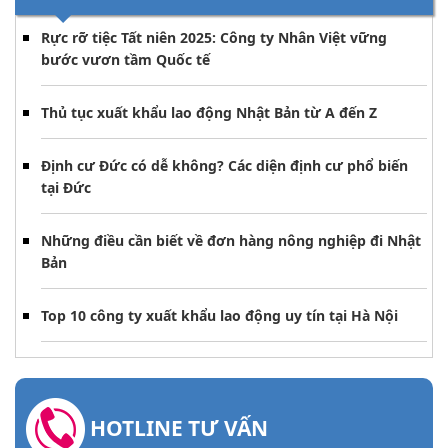
Rực rỡ tiệc Tất niên 2025: Công ty Nhân Việt vững
bước vươn tầm Quốc tế
Thủ tục xuất khẩu lao động Nhật Bản từ A đến Z
Định cư Đức có dễ không? Các diện định cư phổ biến
tại Đức
Những điều cần biết về đơn hàng nông nghiệp đi Nhật
Bản
Top 10 công ty xuất khẩu lao động uy tín tại Hà Nội
HOTLINE TƯ VẤN