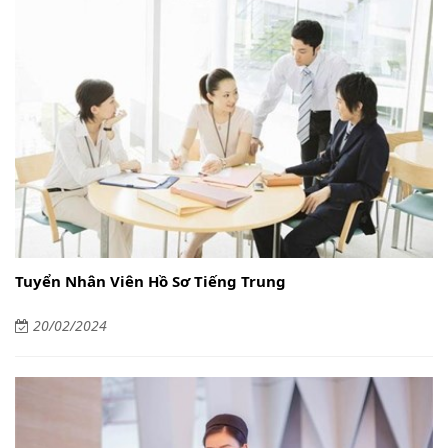
Tuyển Nhân Viên Hồ Sơ Tiếng Trung
20/02/2024