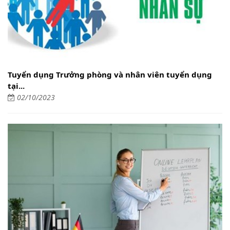
Tuyển dụng Trưởng phòng và nhân viên tuyển dụng
tại...
02/10/2023