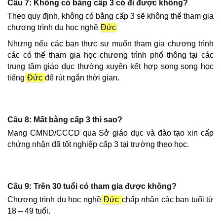
Câu 7: Không có bằng cấp 3 có đi được không?
Theo quy định, không có bằng cấp 3 sẽ không thể tham gia
chương trình du học nghề
Đức
Nhưng nếu các bạn thực sự muốn tham gia chương trình
các có thể tham gia học chương trình phổ thông tại các
trung tâm giáo dục thường xuyên kết hợp song song học
tiếng
Đức
để rút ngắn thời gian.
Câu 8: Mất bằng cấp 3 thì sao?
Mang CMND/CCCD qua Sở giáo dục và đào tạo xin cấp
chứng nhận đã tốt nghiệp cấp 3 tại trường theo học.
Câu 9: Trên 30 tuổi có tham gia được không?
Chương trình du học nghề
Đức
chấp nhận các bạn tuổi từ
18 – 49 tuổi.