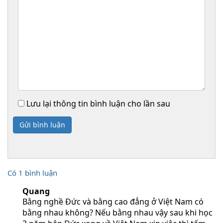
Lưu lại thông tin bình luận cho lần sau
Gửi bình luận
Có 1 bình luận
Quang
Bằng nghề Đức và bằng cao đẳng ở Việt Nam có
bằng nhau không? Nếu bằng nhau vậy sau khi học