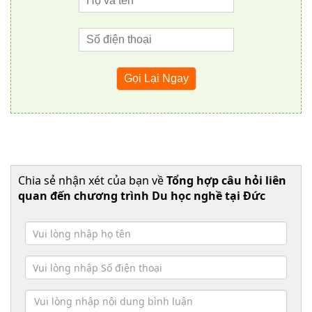
Chia sẻ nhận xét của bạn về
Tổng hợp câu hỏi liên
quan đến chương trình Du học nghề tại Đức