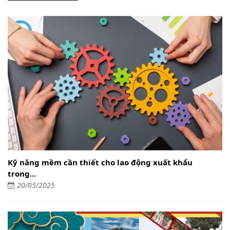
Kỹ năng mềm cần thiết cho lao động xuất khẩu
trong...
20/05/2025