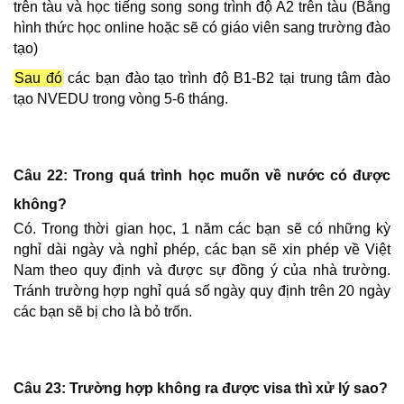
trên tàu và học tiếng song song trình độ A2 trên tàu (Bằng
hình thức học online hoặc sẽ có giáo viên sang trường đào
tạo)
Sau đó
các bạn đào tạo trình độ B1-B2 tại trung tâm đào
tạo NVEDU trong vòng 5-6 tháng.
Câu 22: Trong quá trình học muốn về nước có được
không?
Có. Trong thời gian học, 1 năm các bạn sẽ có những kỳ
nghỉ dài ngày và nghỉ phép, các bạn sẽ xin phép về Việt
Nam theo quy định và được sự đồng ý của nhà trường.
Tránh trường hợp nghỉ quá số ngày quy định trên 20 ngày
các bạn sẽ bị cho là bỏ trốn.
Câu 23: Trường hợp không ra được visa thì xử lý sao?