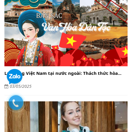
Lao động Việt Nam tại nước ngoài: Thách thức hòa...
03/05/2025