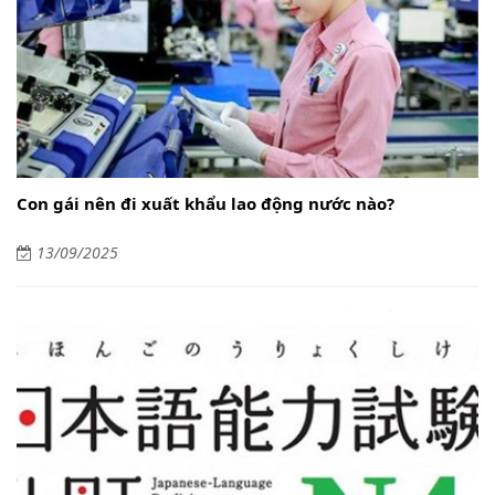
Con gái nên đi xuất khẩu lao động nước nào?
13/09/2025