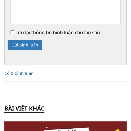
Lưu lại thông tin bình luận cho lần sau
Gửi bình luận
Có 0 bình luận
BÀI VIẾT KHÁC