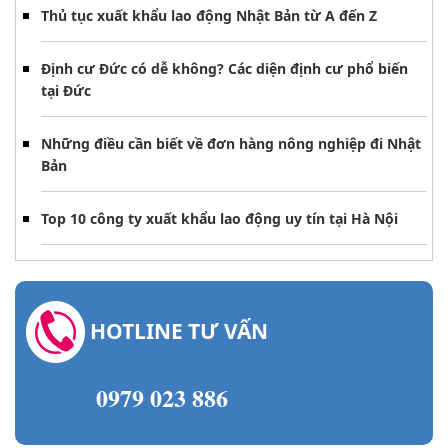
Thủ tục xuất khẩu lao động Nhật Bản từ A đến Z
Định cư Đức có dễ không? Các diện định cư phổ biến
tại Đức
Những điều cần biết về đơn hàng nông nghiệp đi Nhật
Bản
Top 10 công ty xuất khẩu lao động uy tín tại Hà Nội
HOTLINE TƯ VẤN
0979 023 886