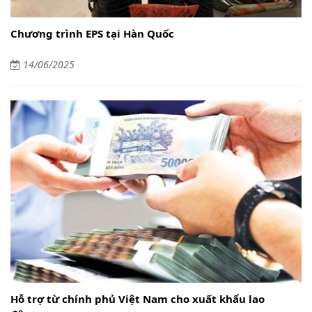
Chương trình EPS tại Hàn Quốc
14/06/2025
Hỗ trợ từ chính phủ Việt Nam cho xuất khẩu lao