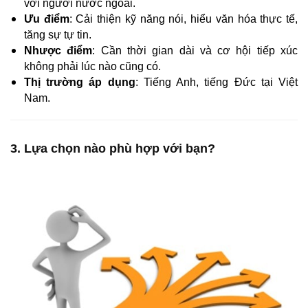
với người nước ngoài.
Ưu điểm
: Cải thiện kỹ năng nói, hiểu văn hóa thực tế,
tăng sự tự tin.
Nhược điểm
: Cần thời gian dài và cơ hội tiếp xúc
không phải lúc nào cũng có.
Thị trường áp dụng
: Tiếng Anh, tiếng Đức tại Việt
Nam.
3. Lựa chọn nào phù hợp với bạn?