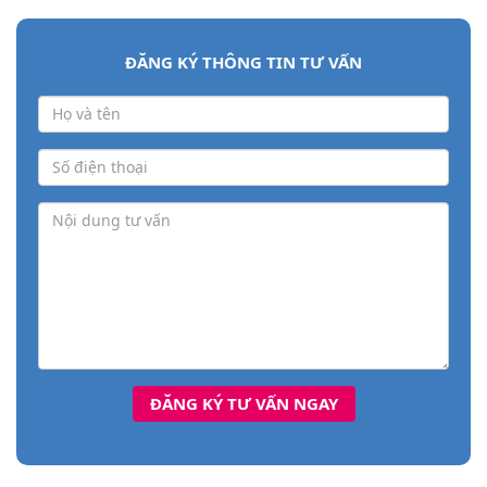
ĐĂNG KÝ THÔNG TIN TƯ VẤN