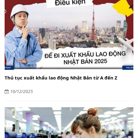
Thủ tục xuất khẩu lao động Nhật Bản từ A đến Z
10/12/2025