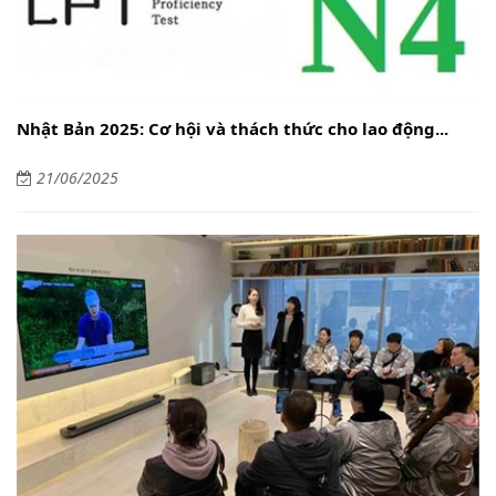
Nhật Bản 2025: Cơ hội và thách thức cho lao động...
21/06/2025