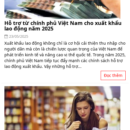
Hỗ trợ từ chính phủ Việt Nam cho xuất khẩu
lao động năm 2025
23/05/2025
Xuất khẩu lao động không chỉ là cơ hội cải thiện thu nhập cho
người dân mà còn là chiến lược quan trọng của Việt Nam để
phát triển kinh tế và nâng cao vị thế quốc tế. Trong năm 2025,
chính phủ Việt Nam tiếp tục đẩy mạnh các chính sách hỗ trợ
lao động xuất khẩu. Vậy những hỗ trợ...
Đọc thêm