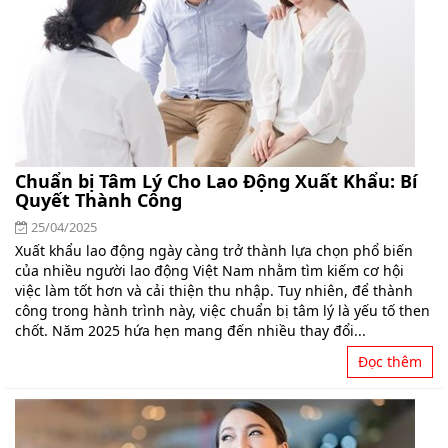
Chuẩn bị Tâm Lý Cho Lao Động Xuất Khẩu: Bí
Quyết Thành Công
25/04/2025
Xuất khẩu lao động ngày càng trở thành lựa chọn phổ biến
của nhiều người lao động Việt Nam nhằm tìm kiếm cơ hội
việc làm tốt hơn và cải thiện thu nhập. Tuy nhiên, để thành
công trong hành trình này, việc chuẩn bị tâm lý là yếu tố then
chốt. Năm 2025 hứa hẹn mang đến nhiều thay đổi...
Đọc thêm