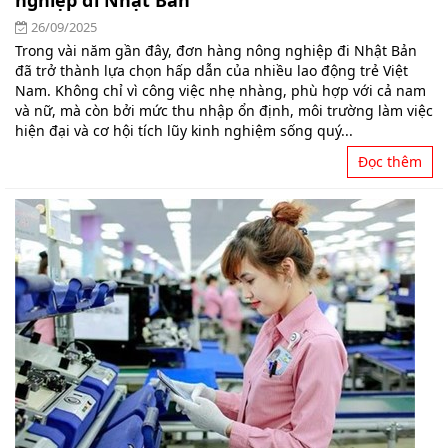
nghiệp đi Nhật Bản
26/09/2025
Trong vài năm gần đây, đơn hàng nông nghiệp đi Nhật Bản
đã trở thành lựa chọn hấp dẫn của nhiều lao động trẻ Việt
Nam. Không chỉ vì công việc nhẹ nhàng, phù hợp với cả nam
và nữ, mà còn bởi mức thu nhập ổn định, môi trường làm việc
hiện đại và cơ hội tích lũy kinh nghiệm sống quý...
Đọc thêm