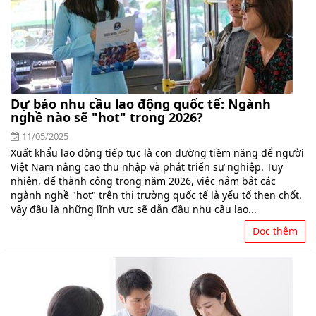
Dự báo nhu cầu lao động quốc tế: Ngành
nghề nào sẽ "hot" trong 2026?
11/05/2025
Xuất khẩu lao động tiếp tục là con đường tiềm năng để người
Việt Nam nâng cao thu nhập và phát triển sự nghiệp. Tuy
nhiên, để thành công trong năm 2026, việc nắm bắt các
ngành nghề "hot" trên thị trường quốc tế là yếu tố then chốt.
Vậy đâu là những lĩnh vực sẽ dẫn đầu nhu cầu lao...
Đọc thêm