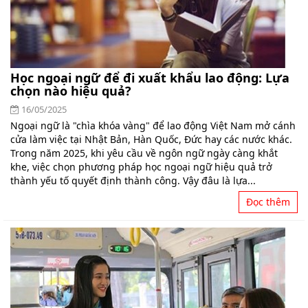
Học ngoại ngữ để đi xuất khẩu lao động: Lựa
chọn nào hiệu quả?
16/05/2025
Ngoại ngữ là "chìa khóa vàng" để lao động Việt Nam mở cánh
cửa làm việc tại Nhật Bản, Hàn Quốc, Đức hay các nước khác.
Trong năm 2025, khi yêu cầu về ngôn ngữ ngày càng khắt
khe, việc chọn phương pháp học ngoại ngữ hiệu quả trở
thành yếu tố quyết định thành công. Vậy đâu là lựa...
Đọc thêm