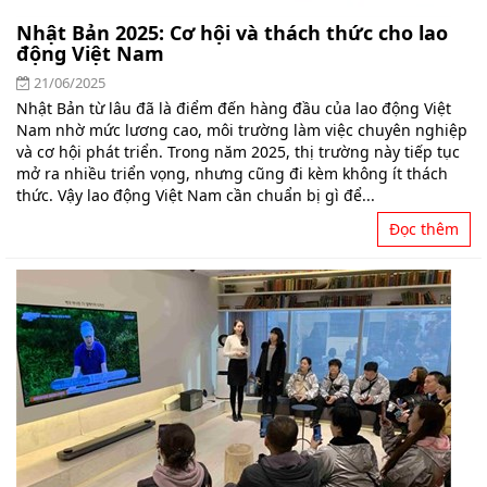
Nhật Bản 2025: Cơ hội và thách thức cho lao
động Việt Nam
21/06/2025
Nhật Bản từ lâu đã là điểm đến hàng đầu của lao động Việt
Nam nhờ mức lương cao, môi trường làm việc chuyên nghiệp
và cơ hội phát triển. Trong năm 2025, thị trường này tiếp tục
mở ra nhiều triển vọng, nhưng cũng đi kèm không ít thách
thức. Vậy lao động Việt Nam cần chuẩn bị gì để...
Đọc thêm