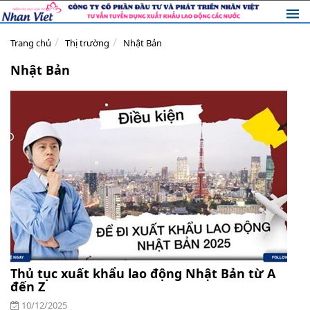
Trang chủ
Thị trường
Nhật Bản
Nhật Bản
Thủ tục xuất khẩu lao động Nhật Bản từ A
đến Z
10/12/2025