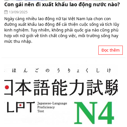
Con gái nên đi xuất khẩu lao động nước nào?
13/09/2025
Ngày càng nhiều lao động nữ tại Việt Nam lựa chọn con
đường xuất khẩu lao động để cải thiện cuộc sống và tích lũy
kinh nghiệm. Tuy nhiên, không phải quốc gia nào cũng phù
hợp với nữ giới về tính chất công việc, môi trường sống hay
mức thu nhập.
Đọc thêm