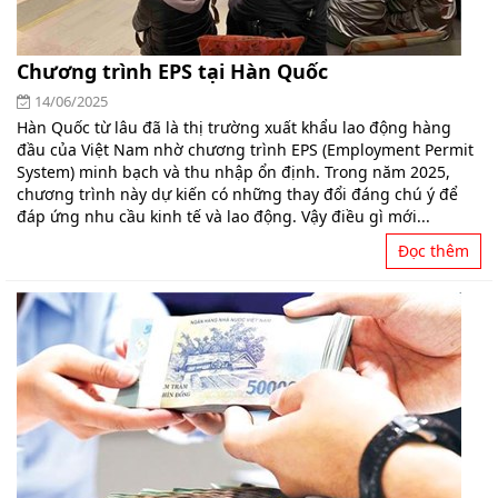
Chương trình EPS tại Hàn Quốc
14/06/2025
Hàn Quốc từ lâu đã là thị trường xuất khẩu lao động hàng
đầu của Việt Nam nhờ chương trình EPS (Employment Permit
System) minh bạch và thu nhập ổn định. Trong năm 2025,
chương trình này dự kiến có những thay đổi đáng chú ý để
đáp ứng nhu cầu kinh tế và lao động. Vậy điều gì mới...
Đọc thêm