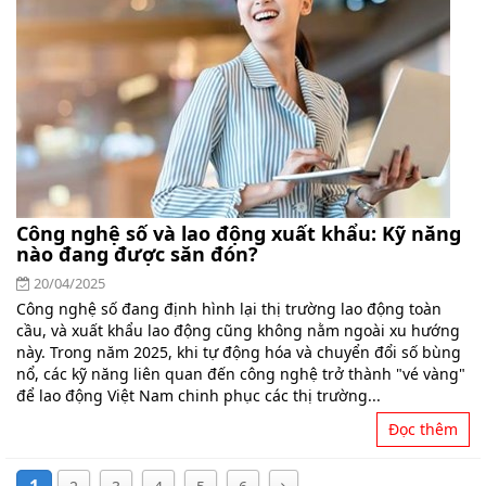
Công nghệ số và lao động xuất khẩu: Kỹ năng
nào đang được săn đón?
20/04/2025
Công nghệ số đang định hình lại thị trường lao động toàn
cầu, và xuất khẩu lao động cũng không nằm ngoài xu hướng
này. Trong năm 2025, khi tự động hóa và chuyển đổi số bùng
nổ, các kỹ năng liên quan đến công nghệ trở thành "vé vàng"
để lao động Việt Nam chinh phục các thị trường...
Đọc thêm