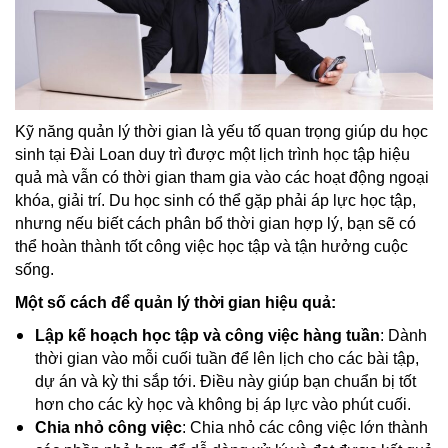
Kỹ năng quản lý thời gian là yếu tố quan trọng giúp du học
sinh tại Đài Loan duy trì được một lịch trình học tập hiệu
quả mà vẫn có thời gian tham gia vào các hoạt động ngoại
khóa, giải trí. Du học sinh có thể gặp phải áp lực học tập,
nhưng nếu biết cách phân bổ thời gian hợp lý, bạn sẽ có
thể hoàn thành tốt công việc học tập và tận hưởng cuộc
sống.
Một số cách để quản lý thời gian hiệu quả:
Lập kế hoạch học tập và công việc hàng tuần
: Dành
thời gian vào mỗi cuối tuần để lên lịch cho các bài tập,
dự án và kỳ thi sắp tới. Điều này giúp bạn chuẩn bị tốt
hơn cho các kỳ học và không bị áp lực vào phút cuối.
Chia nhỏ công việc
: Chia nhỏ các công việc lớn thành