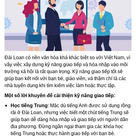
Đài Loan có nền văn hóa khá khác biệt so với Việt Nam, vì
vậy việc xây dựng kỹ năng giao tiếp và hòa nhập vào môi
trường xã hội là rất quan trọng. Kỹ năng giao tiếp tốt sẽ
giúp bạn kết nối với bạn bè, giáo viên, và thậm chí là các
nhà tuyển dụng khi tìm kiếm việc làm hoặc thực tập.
Một số lời khuyên để cải thiện kỹ năng giao tiếp:
Học tiếng Trung
: Mặc dù tiếng Anh được sử dụng rộng
rãi ở Đài Loan, nhưng việc biết một chút tiếng Trung sẽ
giúp bạn dễ dàng hòa nhập và giao tiếp với người dân
địa phương. Đừng ngần ngại tham gia các khóa học
tiếng Trung hoặc thực hành giao tiếp với bạn bè.