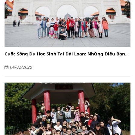
Cuộc Sống Du Học Sinh Tại Đài Loan: Những Điều Bạn...
04/02/2025