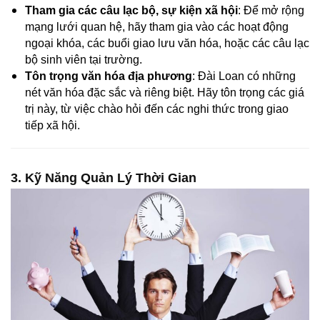
Tham gia các câu lạc bộ, sự kiện xã hội
: Để mở rộng
mạng lưới quan hệ, hãy tham gia vào các hoạt động
ngoại khóa, các buổi giao lưu văn hóa, hoặc các câu lạc
bộ sinh viên tại trường.
Tôn trọng văn hóa địa phương
: Đài Loan có những
nét văn hóa đặc sắc và riêng biệt. Hãy tôn trọng các giá
trị này, từ việc chào hỏi đến các nghi thức trong giao
tiếp xã hội.
3. Kỹ Năng Quản Lý Thời Gian