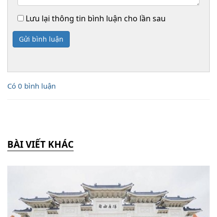
Lưu lại thông tin bình luận cho lần sau
Gửi bình luận
Có 0 bình luận
BÀI VIẾT KHÁC