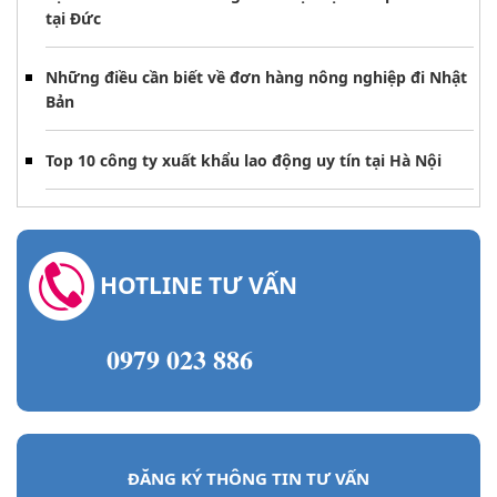
tại Đức
Những điều cần biết về đơn hàng nông nghiệp đi Nhật
Bản
Top 10 công ty xuất khẩu lao động uy tín tại Hà Nội
HOTLINE TƯ VẤN
0979 023 886
ĐĂNG KÝ THÔNG TIN TƯ VẤN