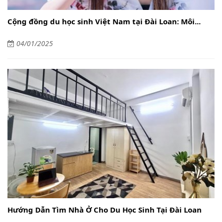
Cộng đồng du học sinh Việt Nam tại Đài Loan: Môi...
04/01/2025
Hướng Dẫn Tìm Nhà Ở Cho Du Học Sinh Tại Đài Loan