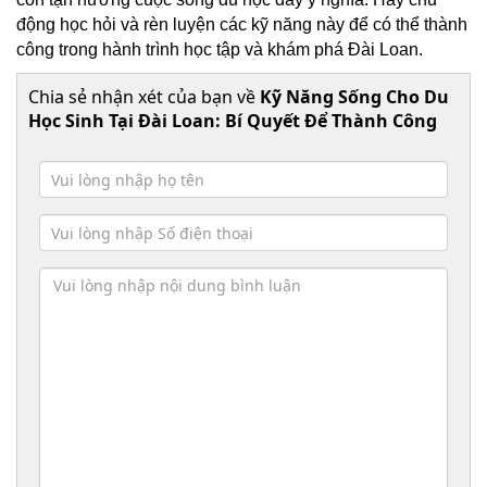
động học hỏi và rèn luyện các kỹ năng này để có thể thành
công trong hành trình học tập và khám phá Đài Loan.
Chia sẻ nhận xét của bạn về
Kỹ Năng Sống Cho Du
Học Sinh Tại Đài Loan: Bí Quyết Để Thành Công