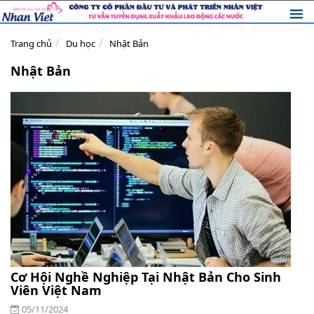
Trang chủ
Du học
Nhật Bản
Nhật Bản
Cơ Hội Nghề Nghiệp Tại Nhật Bản Cho Sinh
Viên Việt Nam
05/11/2024