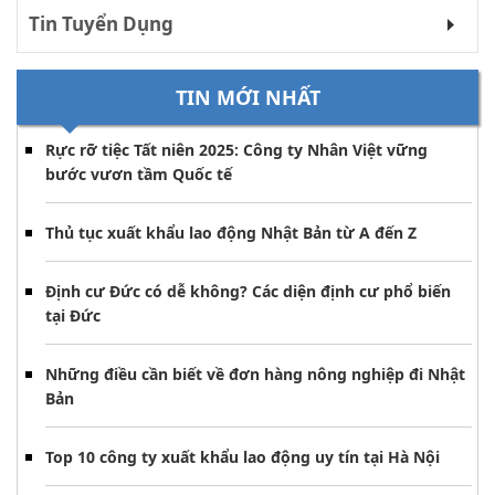
Tin Tuyển Dụng
TIN MỚI NHẤT
Rực rỡ tiệc Tất niên 2025: Công ty Nhân Việt vững
bước vươn tầm Quốc tế
Thủ tục xuất khẩu lao động Nhật Bản từ A đến Z
Định cư Đức có dễ không? Các diện định cư phổ biến
tại Đức
Những điều cần biết về đơn hàng nông nghiệp đi Nhật
Bản
Top 10 công ty xuất khẩu lao động uy tín tại Hà Nội