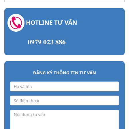
HOTLINE TƯ VẤN
0979 023 886
ĐĂNG KÝ THÔNG TIN TƯ VẤN