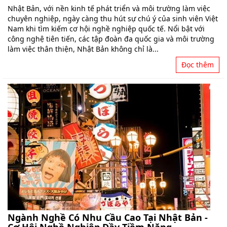
Nhật Bản, với nền kinh tế phát triển và môi trường làm việc
chuyên nghiệp, ngày càng thu hút sự chú ý của sinh viên Việt
Nam khi tìm kiếm cơ hội nghề nghiệp quốc tế. Nổi bật với
công nghệ tiên tiến, các tập đoàn đa quốc gia và môi trường
làm việc thân thiện, Nhật Bản không chỉ là...
Đọc thêm
Ngành Nghề Có Nhu Cầu Cao Tại Nhật Bản -