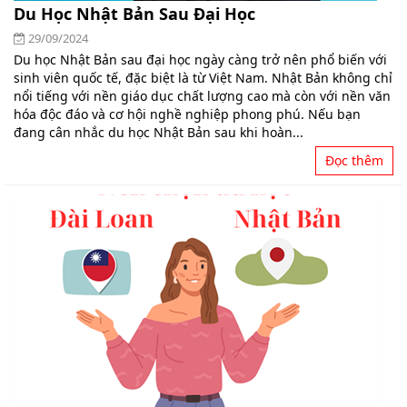
Du Học Nhật Bản Sau Đại Học
29/09/2024
Du học Nhật Bản sau đại học ngày càng trở nên phổ biến với
sinh viên quốc tế, đặc biệt là từ Việt Nam. Nhật Bản không chỉ
nổi tiếng với nền giáo dục chất lượng cao mà còn với nền văn
hóa độc đáo và cơ hội nghề nghiệp phong phú. Nếu bạn
đang cân nhắc du học Nhật Bản sau khi hoàn...
Đọc thêm