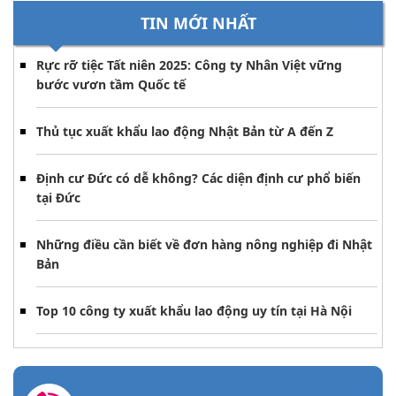
TIN MỚI NHẤT
Rực rỡ tiệc Tất niên 2025: Công ty Nhân Việt vững
bước vươn tầm Quốc tế
Thủ tục xuất khẩu lao động Nhật Bản từ A đến Z
Định cư Đức có dễ không? Các diện định cư phổ biến
tại Đức
Những điều cần biết về đơn hàng nông nghiệp đi Nhật
Bản
Top 10 công ty xuất khẩu lao động uy tín tại Hà Nội