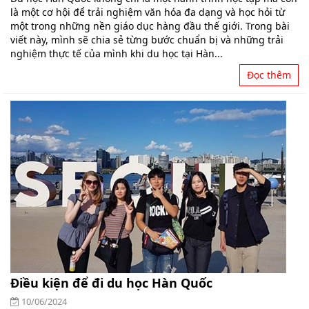
là một cơ hội để trải nghiệm văn hóa đa dạng và học hỏi từ
một trong những nền giáo dục hàng đầu thế giới. Trong bài
viết này, mình sẽ chia sẻ từng bước chuẩn bị và những trải
nghiệm thực tế của mình khi du học tại Hàn...
Đọc thêm
Điều kiện để đi du học Hàn Quốc
10/06/2024