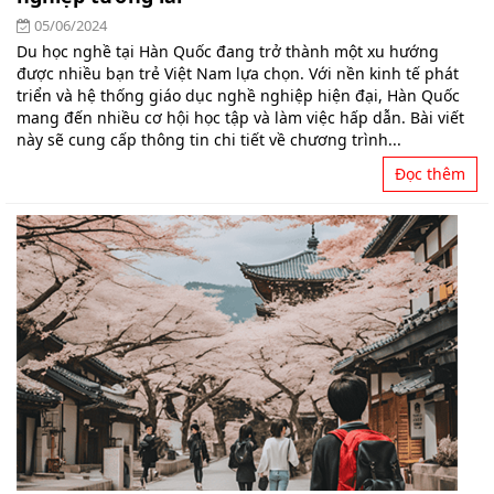
05/06/2024
Du học nghề tại Hàn Quốc đang trở thành một xu hướng
được nhiều bạn trẻ Việt Nam lựa chọn. Với nền kinh tế phát
triển và hệ thống giáo dục nghề nghiệp hiện đại, Hàn Quốc
mang đến nhiều cơ hội học tập và làm việc hấp dẫn. Bài viết
này sẽ cung cấp thông tin chi tiết về chương trình...
Đọc thêm