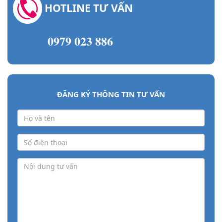
HOTLINE TƯ VẤN
0979 023 886
ĐĂNG KÝ THÔNG TIN TƯ VẤN