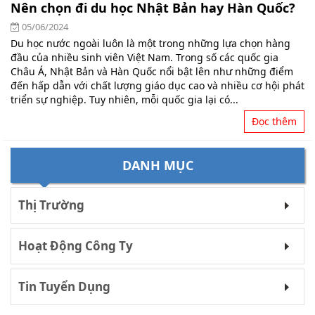
Nên chọn đi du học Nhật Bản hay Hàn Quốc?
05/06/2024
Du học nước ngoài luôn là một trong những lựa chọn hàng
đầu của nhiều sinh viên Việt Nam. Trong số các quốc gia
Châu Á, Nhật Bản và Hàn Quốc nổi bật lên như những điểm
đến hấp dẫn với chất lượng giáo dục cao và nhiều cơ hội phát
triển sự nghiệp. Tuy nhiên, mỗi quốc gia lại có...
Đọc thêm
DANH MỤC
Thị Trường
Hoạt Động Công Ty
Tin Tuyển Dụng